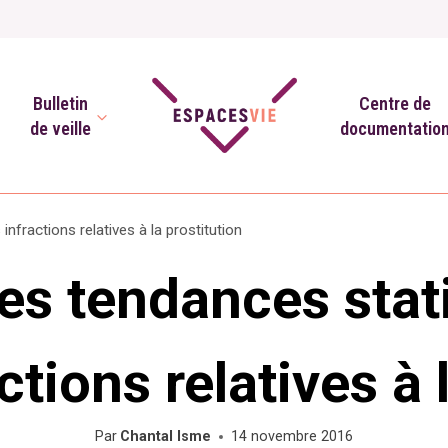
Bulletin
Centre de
de veille
documentatio
infractions relatives à la prostitution
les tendances stati
ctions relatives à 
Par
Chantal Isme
14 novembre 2016