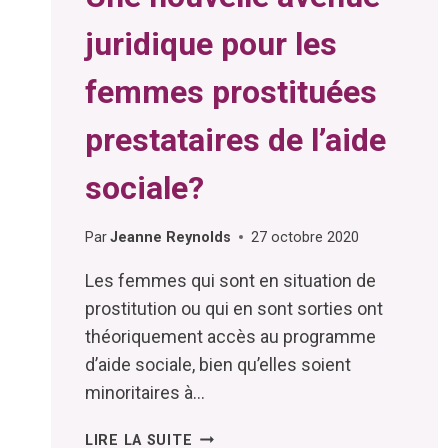
juridique pour les
femmes prostituées
prestataires de l’aide
sociale?
Par
Jeanne Reynolds
27 octobre 2020
Les femmes qui sont en situation de
prostitution ou qui en sont sorties ont
théoriquement accès au programme
d’aide sociale, bien qu’elles soient
minoritaires à…
UNE
LIRE LA SUITE