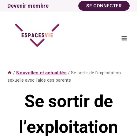
Aller
Devenir membre
SE CONNECTER
au
contenu
/
Nouvelles et actualités
/
Se sortir de l’exploitation
sexuelle avec l’aide des parents
Se sortir de
l’exploitation