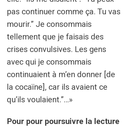
pas continuer comme ça. Tu vas
mourir.” Je consommais
tellement que je faisais des
crises convulsives. Les gens
avec qui je consommais
continuaient à m’en donner [de
la cocaïne], car ils avaient ce
qu’ils voulaient.
…»
Pour pour poursuivre la lecture