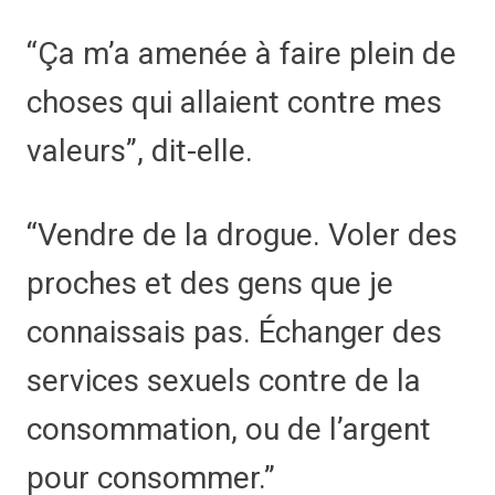
Ça m’a amenée à faire plein de
choses qui allaient contre mes
valeurs
, dit-elle.
Vendre de la drogue. Voler des
proches et des gens que je
connaissais pas. Échanger des
services sexuels contre de la
consommation, ou de l’argent
pour consommer.