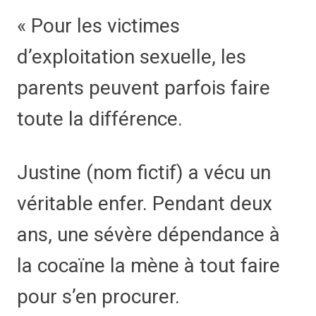
« Pour les victimes
d’exploitation sexuelle, les
parents peuvent parfois faire
toute la différence.
Justine (nom fictif) a vécu un
véritable enfer. Pendant deux
ans, une sévère dépendance à
la cocaïne la mène à tout faire
pour s’en procurer.