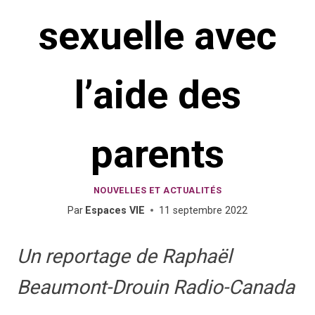
sexuelle avec
l’aide des
parents
NOUVELLES ET ACTUALITÉS
Par
Espaces VIE
11 septembre 2022
Un reportage de Raphaël
Beaumont-Drouin Radio-Canada