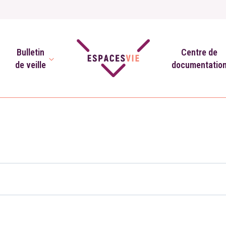
Bulletin
Centre de
de veille
documentatio