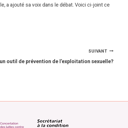
 a ajouté sa voix dans le débat. Voici ci-joint ce
SUIVANT
 un outil de prévention de l’exploitation sexuelle?