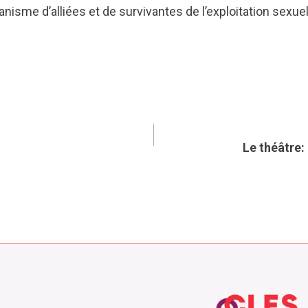
e d’alliées et de survivantes de l’exploitation sexuelle,
Le théâtre: