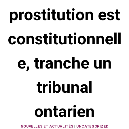
prostitution est
constitutionnell
e, tranche un
tribunal
ontarien
NOUVELLES ET ACTUALITÉS
|
UNCATEGORIZED