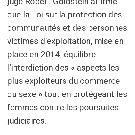
juge Robert Goldstein affirme
que la Loi sur la protection des
communautés et des personnes
victimes d’exploitation, mise en
place en 2014, équilibre
l’interdiction des « aspects les
plus exploiteurs du commerce
du sexe » tout en protégeant les
femmes contre les poursuites
judiciaires.