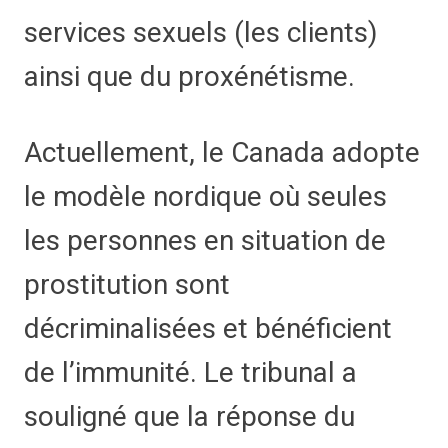
services sexuels (les clients)
ainsi que du proxénétisme.
Actuellement, le Canada adopte
le modèle nordique où seules
les personnes en situation de
prostitution sont
décriminalisées et bénéficient
de l’immunité. Le tribunal a
souligné que la réponse du