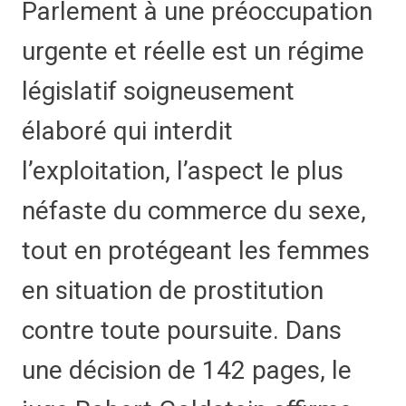
Parlement à une préoccupation
urgente et réelle est un régime
législatif soigneusement
élaboré qui interdit
l’exploitation, l’aspect le plus
néfaste du commerce du sexe,
tout en protégeant les femmes
en situation de prostitution
contre toute poursuite. Dans
une décision de 142 pages, le