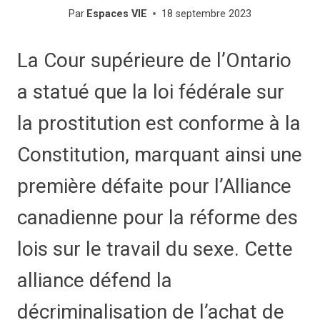
Par
Espaces VIE
18 septembre 2023
La Cour supérieure de l’Ontario
a statué que la loi fédérale sur
la prostitution est conforme à la
Constitution, marquant ainsi une
première défaite pour l’Alliance
canadienne pour la réforme des
lois sur le travail du sexe. Cette
alliance défend la
décriminalisation de l’achat de