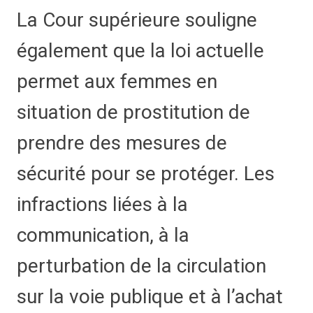
La Cour supérieure souligne
également que la loi actuelle
permet aux femmes en
situation de prostitution de
prendre des mesures de
sécurité pour se protéger. Les
infractions liées à la
communication, à la
perturbation de la circulation
sur la voie publique et à l’achat