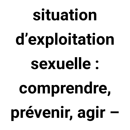
situation
d’exploitation
sexuelle :
comprendre,
prévenir, agir –