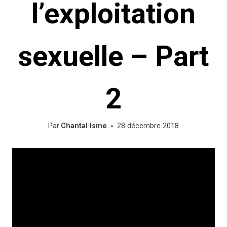
l’exploitation
sexuelle – Part
2
Par
Chantal Isme
28 décembre 2018