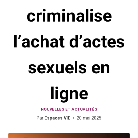
criminalise
l’achat d’actes
sexuels en
ligne
NOUVELLES ET ACTUALITÉS
Par
Espaces VIE
20 mai 2025