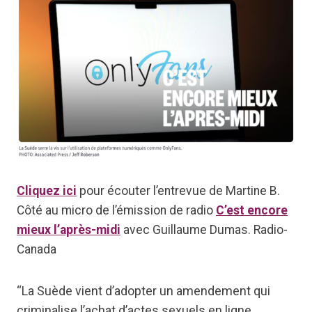
Cliquez ici
pour écouter l’entrevue de Martine B.
Côté au micro de l’émission de radio
C’est encore
mieux l’après-midi
avec Guillaume Dumas. Radio-
Canada
“La Suède vient d’adopter un amendement qui
criminalise l’achat d’actes sexuels en ligne,