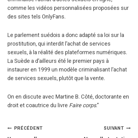
comme les vidéos personnalisées proposées sur
des sites tels OnlyFans.
Le parlement suédois a donc adapté sa loi sur la
prostitution, qui interdit l’achat de services
sexuels, à la réalité des plateformes numériques.
La Suède a d’ailleurs été le premier pays à
instaurer en 1999 un modèle criminalisant l’achat
de services sexuels, plutôt que la vente.
On en discute avec Martine B. Côté, doctorante en
droit et coautrice du livre
Faire corps
.”
Navigation
PRÉCÉDENT
SUIVANT