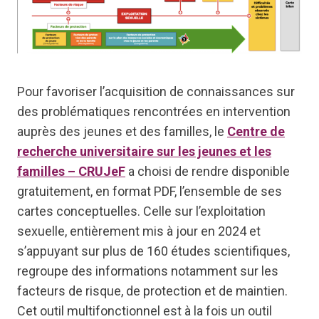
Pour favoriser l’acquisition de connaissances sur
des problématiques rencontrées en intervention
auprès des jeunes et des familles, le
Centre de
recherche universitaire sur les jeunes et les
familles – CRUJeF
a choisi de rendre disponible
gratuitement, en format PDF, l’ensemble de ses
cartes conceptuelles. Celle sur l’exploitation
sexuelle, entièrement mis à jour en 2024 et
s’appuyant sur plus de 160 études scientifiques,
regroupe des informations notamment sur les
facteurs de risque, de protection et de maintien.
Cet outil multifonctionnel est à la fois un outil