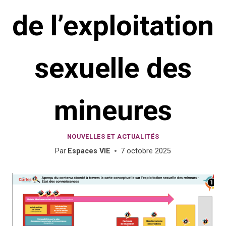
de l’exploitation
sexuelle des
mineures
NOUVELLES ET ACTUALITÉS
Par
Espaces VIE
7 octobre 2025