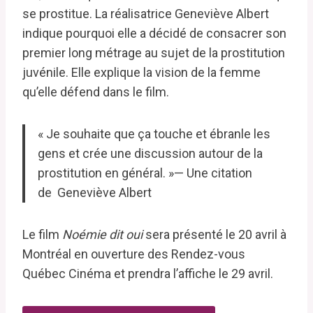
se prostitue. La réalisatrice Geneviève Albert
indique pourquoi elle a décidé de consacrer son
premier long métrage au sujet de la prostitution
juvénile. Elle explique la vision de la femme
qu’elle défend dans le film.
« Je souhaite que ça touche et ébranle les
gens et crée une discussion autour de la
prostitution en général. »— Une citation
de Geneviève Albert
Le film
Noémie dit oui
sera présenté le 20 avril à
Montréal en ouverture des Rendez-vous
Québec Cinéma et prendra l’affiche le 29 avril.