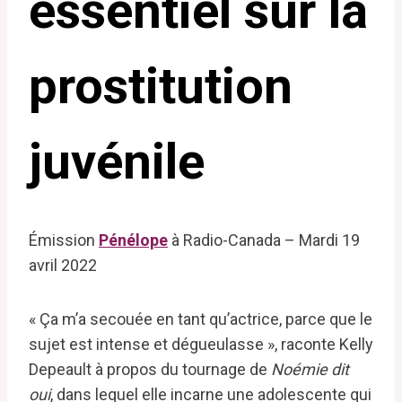
essentiel sur la
prostitution
juvénile
Émission
Pénélope
à Radio-Canada – Mardi 19
avril 2022
« Ça m’a secouée en tant qu’actrice, parce que le
sujet est intense et dégueulasse », raconte Kelly
Depeault à propos du tournage de
Noémie dit
oui
, dans lequel elle incarne une adolescente qui